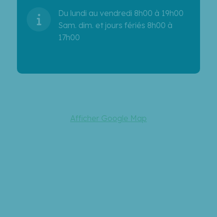
Du lundi au vendredi 8h00 à 19h00
Sam. dim. et jours fériés 8h00 à
17h00
Afficher Google Map