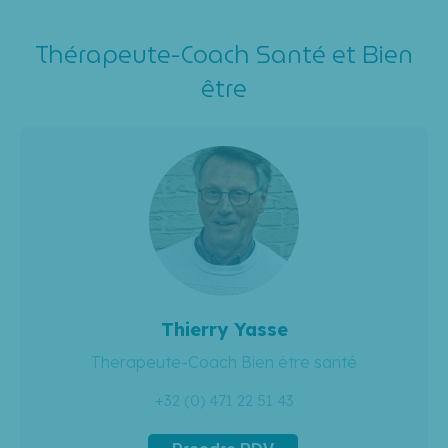
Site
web
Thérapeute-Coach Santé et Bien
être
Thierry Yasse
Therapeute-Coach Bien être santé
+32 (0) 471 22 51 43