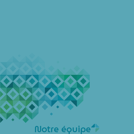
Notre équipe