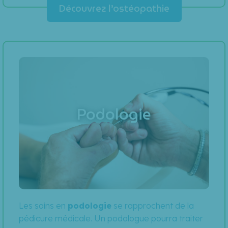
Découvrez l’ostéopathie
Podologie
Les soins en
podologie
se rapprochent de la
pédicure médicale. Un podologue pourra traiter