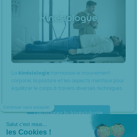
Kinésiologue
La
kinésiologie
harmonise le mouvement
corporel, la posture et les aspects mentaux pour
équilibrer le corps à travers diverses techniques.
Continuer sans accepter
Découvrez la kinésiologie
Salut c'est nous...
les Cookies !