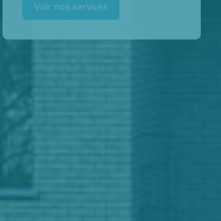
Voir nos services