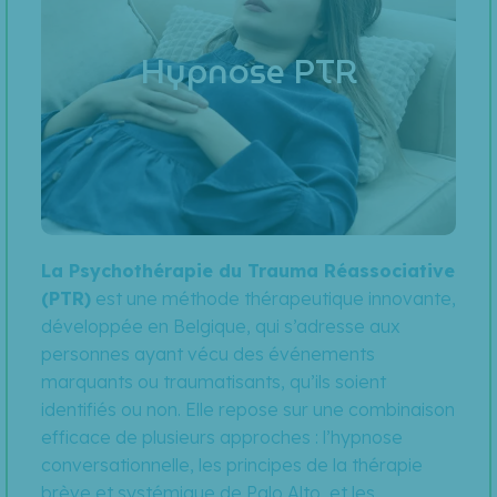
Hypnose PTR
La Psychothérapie du Trauma Réassociative
(PTR)
est une méthode thérapeutique innovante,
développée en Belgique, qui s’adresse aux
personnes ayant vécu des événements
marquants ou traumatisants, qu’ils soient
identifiés ou non. Elle repose sur une combinaison
efficace de plusieurs approches : l’hypnose
conversationnelle, les principes de la thérapie
brève et systémique de Palo Alto, et les