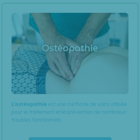
Ostéopathie
L’ostéopathie
est une méthode de soins utilisée
pour le traitement et la prévention de nombreux
troubles fonctionnels.