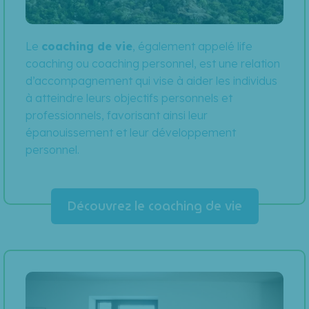
Le
coaching de vie
, également appelé life
coaching ou coaching personnel, est une relation
d’accompagnement qui vise à aider les individus
à atteindre leurs objectifs personnels et
professionnels, favorisant ainsi leur
épanouissement et leur développement
personnel.
Découvrez le coaching de vie