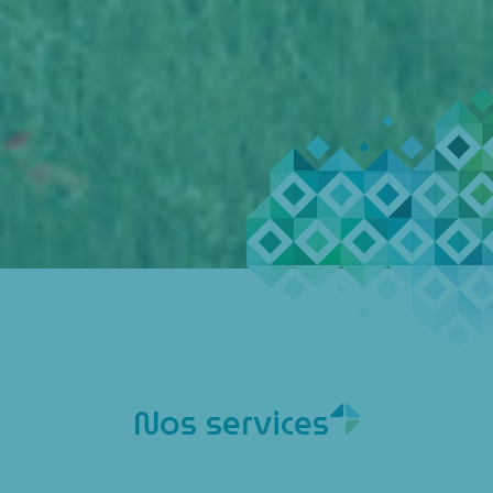
Nos services