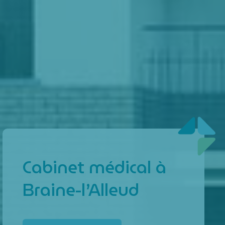
Cabinet médical à
Braine-l’Alleud